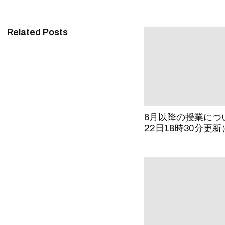
Related Posts
6月以降の授業につ
22日18時30分更新