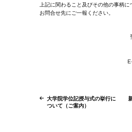
上記に関わること及びその他の事柄に
お問合せ先にご一報ください。
E
大学院学位記授与式の挙行に
ついて（ご案内）