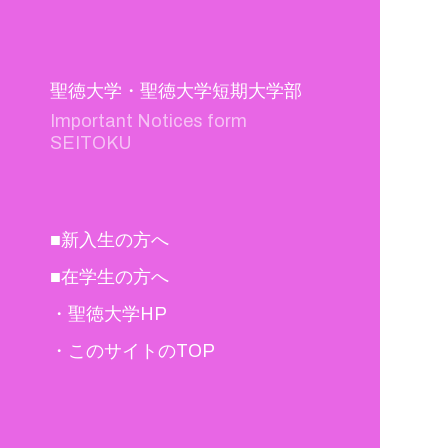
聖徳大学・聖徳大学短期大学部
Important Notices form
SEITOKU
■新入生の方へ
■在学生の方へ
・聖徳大学HP
・このサイトのTOP