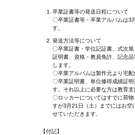
卒業証書等の発送日程について
〇卒業証書等・卒業アルバムは3
す。
発送方法等について
〇卒業証書・学位記証書、式次第
証明書、資格・教員免許、記念品
します。
〇卒業アルバムは製作元より宅配
〇卒業証明書、単位修得成績証明
す。それ以上に必要な方は教育支
〇ロッカーについてはすでに荷物
すが3月21日（土）までにはお
せていただきます。
【付記】