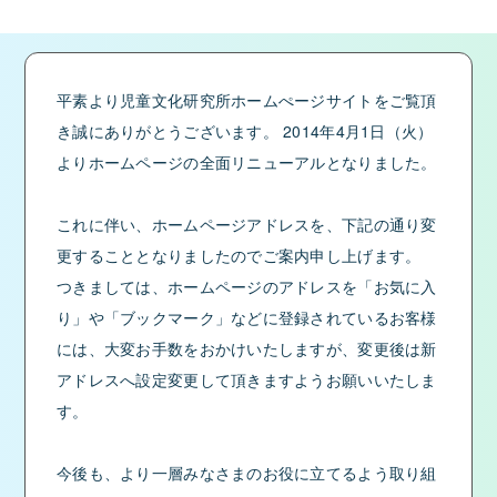
平素より児童文化研究所ホームぺージサイトをご覧頂
き誠にありがとうございます。 2014年4月1日（火）
よりホームページの全面リニューアルとなりました。
これに伴い、ホームページアドレスを、下記の通り変
更することとなりましたのでご案内申し上げます。
つきましては、ホームページのアドレスを「お気に入
り」や「ブックマーク」などに登録されているお客様
には、大変お手数をおかけいたしますが、変更後は新
アドレスへ設定変更して頂きますようお願いいたしま
す。
今後も、より一層みなさまのお役に立てるよう取り組