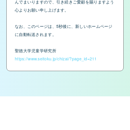
んでまいりますので、引き続きご愛顧を賜りますよう
心よりお願い申し上げます。
なお、このページは、5秒後に、新しいホームページ
に自動転送されます。
聖徳大学児童学研究所
https://www.seitoku.jp/chizai/?page_id=211